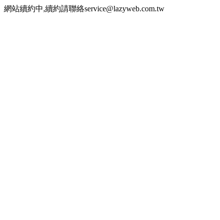
網站續約中,續約請聯絡service@lazyweb.com.tw